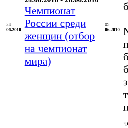
Чемпионат
–
России среди
24
05
06.2010
06.2010
женщин (отбор
на чемпионат
мира)
ч