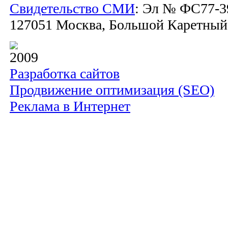
Свидетельство СМИ
: Эл № ФС77-39
127051 Москва, Большой Каретный пе
2009
Разработка сайтов
Продвижение оптимизация (SEO)
Реклама в Интернет