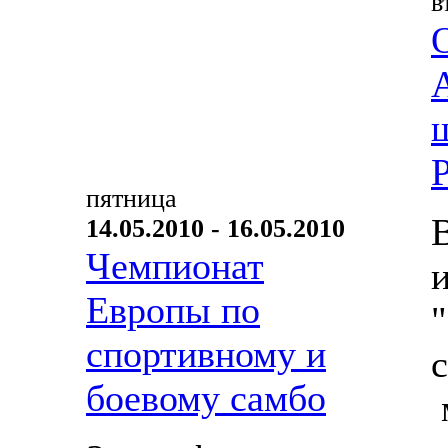
в
пятница
14.05.2010 - 16.05.2010
Чемпионат
Европы по
спортивному и
боевому самбо