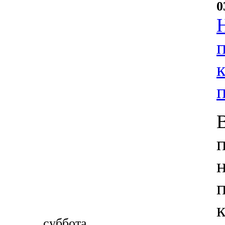
0
суббота