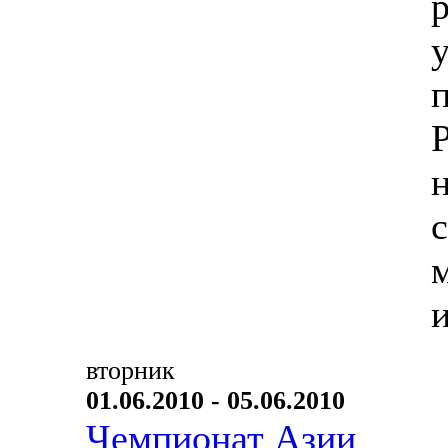
вторник
01.06.2010 - 05.06.2010
Чемпионат Азии