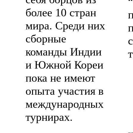
более 10 стран
мира. Среди них
сборные
команды Индии
и Южной Кореи
пока не имеют
опыта участия в
международных
турнирах.