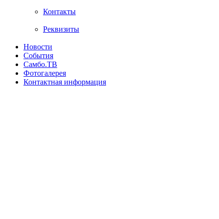
Контакты
Реквизиты
Новости
События
Самбо.ТВ
Фотогалерея
Контактная информация