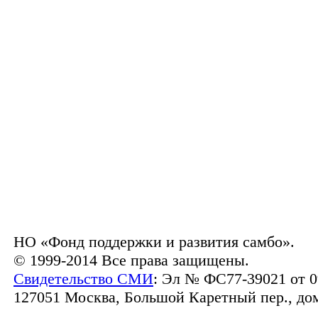
НО «Фонд поддержки и развития самбо».
© 1999-2014 Все права защищены.
Свидетельство СМИ
: Эл № ФС77-39021 от 0
127051 Москва, Большой Каретный пер., дом 