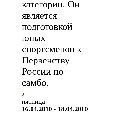
категории. Он
является
подготовкой
юных
спортсменов к
Первенству
России по
самбо.
3
пятница
16.04.2010 - 18.04.2010