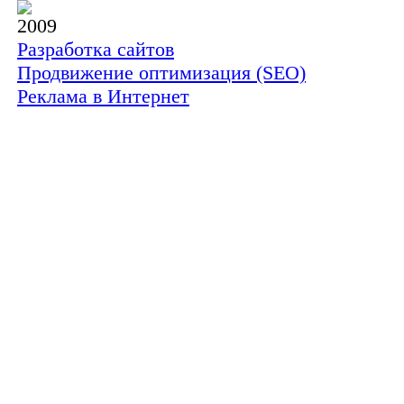
2009
Разработка сайтов
Продвижение оптимизация (SEO)
Реклама в Интернет