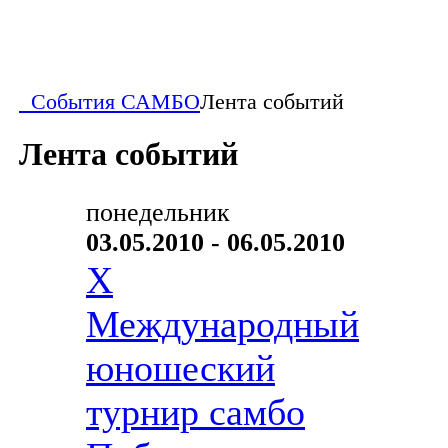
События САМБО
Лента событий
Лента событий
понедельник
03.05.2010 - 06.05.2010
X
Международный
юношеский
турнир самбо