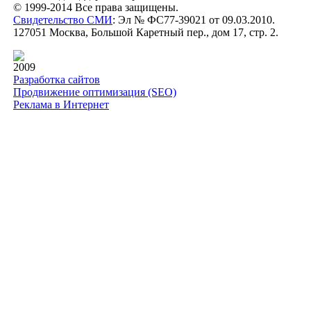
© 1999-2014 Все права защищены.
Свидетельство СМИ
: Эл № ФС77-39021 от 09.03.2010.
127051 Москва, Большой Каретный пер., дом 17, стр. 2.
2009
Разработка сайтов
Продвижение оптимизация (SEO)
Реклама в Интернет