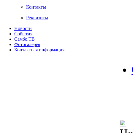
Контакты
Реквизиты
Новости
События
Самбо.ТВ
Фотогалерея
Контактная информация