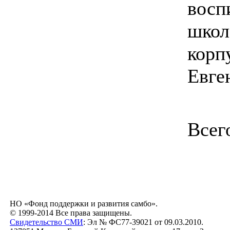
восп
школ
корп
Евге
Всег
НО «Фонд поддержки и развития самбо».
© 1999-2014 Все права защищены.
Свидетельство СМИ
: Эл № ФС77-39021 от 09.03.2010.