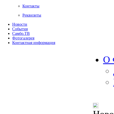
Контакты
Реквизиты
Новости
События
Самбо.ТВ
Фотогалерея
Контактная информация
О 