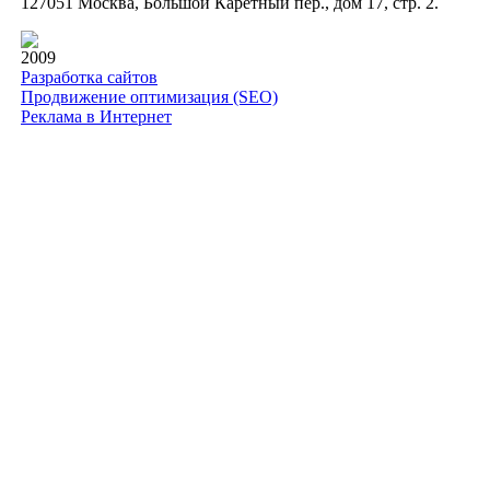
127051 Москва, Большой Каретный пер., дом 17, стр. 2.
2009
Разработка сайтов
Продвижение оптимизация (SEO)
Реклама в Интернет