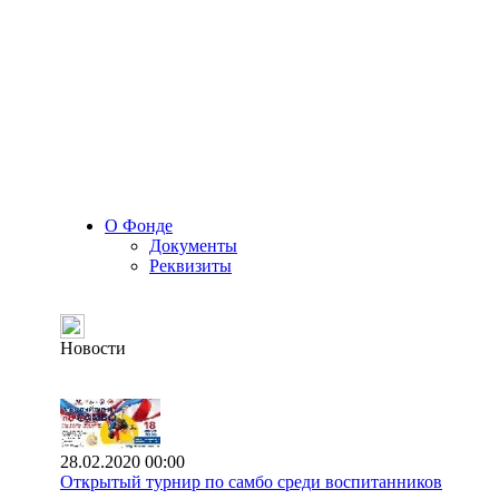
О Фонде
Документы
Реквизиты
Новости
28.02.2020 00:00
Открытый турнир по самбо среди воспитанников