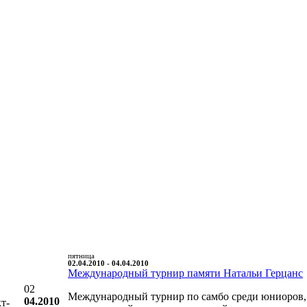
пятница
02.04.2010 - 04.04.2010
Международный турнир памяти Натальи Герцанс
02
Международный турнир по самбо среди юниоров,
04.2010
т-