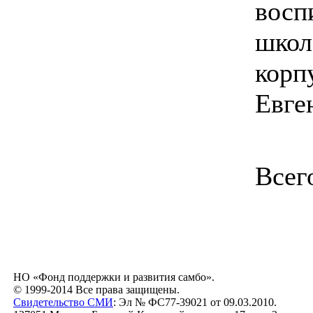
восп
школ
корп
Евге
Всег
НО «Фонд поддержки и развития самбо».
© 1999-2014 Все права защищены.
Свидетельство СМИ
: Эл № ФС77-39021 от 09.03.2010.