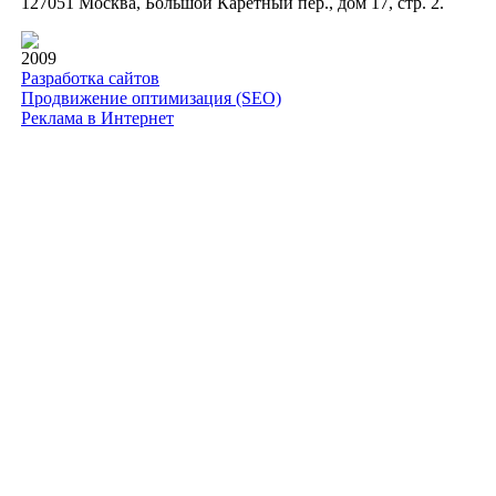
127051 Москва, Большой Каретный пер., дом 17, стр. 2.
2009
Разработка сайтов
Продвижение оптимизация (SEO)
Реклама в Интернет