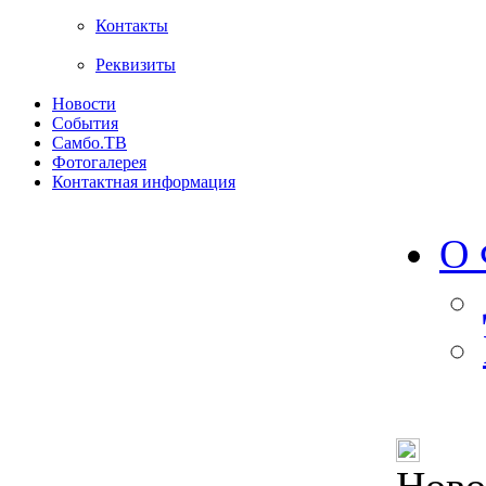
Контакты
Реквизиты
Новости
События
Самбо.ТВ
Фотогалерея
Контактная информация
О 