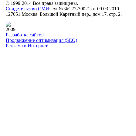
© 1999-2014 Все права защищены.
Свидетельство СМИ
: Эл № ФС77-39021 от 09.03.2010.
127051 Москва, Большой Каретный пер., дом 17, стр. 2.
2009
Разработка сайтов
Продвижение оптимизация (SEO)
Реклама в Интернет