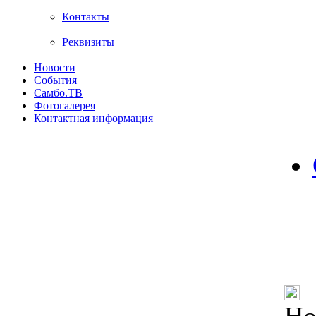
Контакты
Реквизиты
Новости
События
Самбо.ТВ
Фотогалерея
Контактная информация