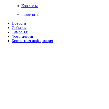
Контакты
Реквизиты
Новости
События
Самбо.ТВ
Фотогалерея
Контактная информация