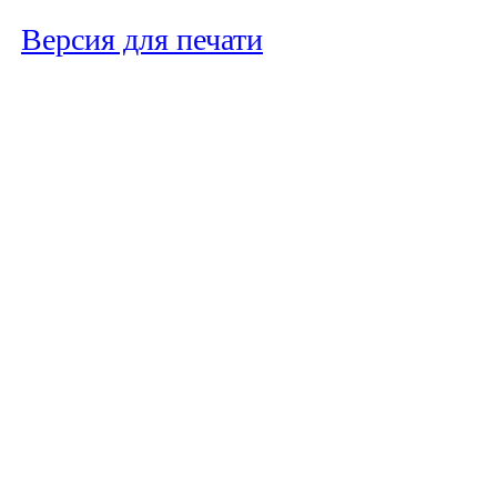
Версия для печати