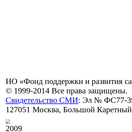
НО «Фонд поддержки и развития са
© 1999-2014 Все права защищены.
Свидетельство СМИ
: Эл № ФС77-39
127051 Москва, Большой Каретный пе
2009