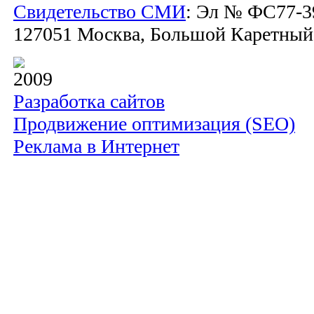
Свидетельство СМИ
: Эл № ФС77-39
127051 Москва, Большой Каретный пе
2009
Разработка сайтов
Продвижение оптимизация (SEO)
Реклама в Интернет