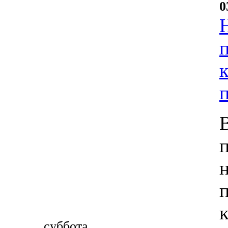
0
суббота