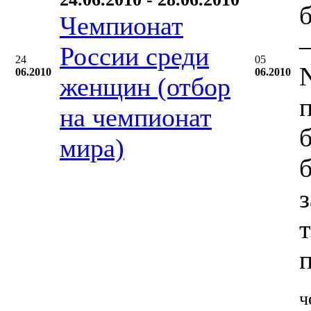
Чемпионат
–
России среди
24
05
06.2010
06.2010
женщин (отбор
на чемпионат
мира)
ч