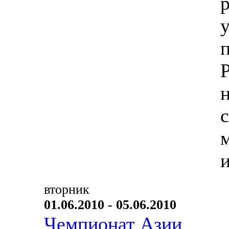
вторник
01.06.2010 - 05.06.2010
Чемпионат Азии