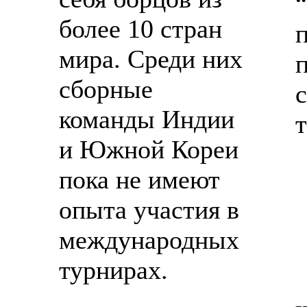
более 10 стран
мира. Среди них
сборные
команды Индии
и Южной Кореи
пока не имеют
опыта участия в
международных
турнирах.