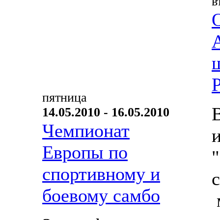
в
пятница
14.05.2010 - 16.05.2010
Чемпионат
Европы по
спортивному и
боевому самбо