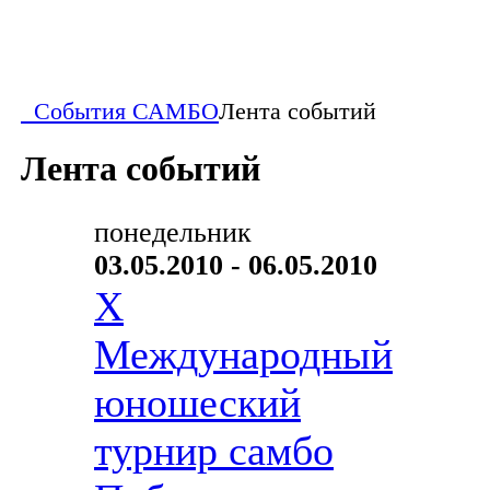
События САМБО
Лента событий
Лента событий
понедельник
03.05.2010 - 06.05.2010
X
Международный
юношеский
турнир самбо