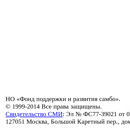
НО «Фонд поддержки и развития самбо».
© 1999-2014 Все права защищены.
Свидетельство СМИ
: Эл № ФС77-39021 от 0
127051 Москва, Большой Каретный пер., дом 