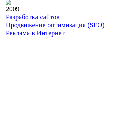
2009
Разработка сайтов
Продвижение оптимизация (SEO)
Реклама в Интернет