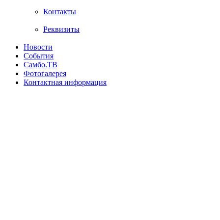
Контакты
Реквизиты
Новости
События
Самбо.ТВ
Фотогалерея
Контактная информация