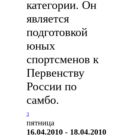
категории. Он
является
подготовкой
юных
спортсменов к
Первенству
России по
самбо.
3
пятница
16.04.2010 - 18.04.2010