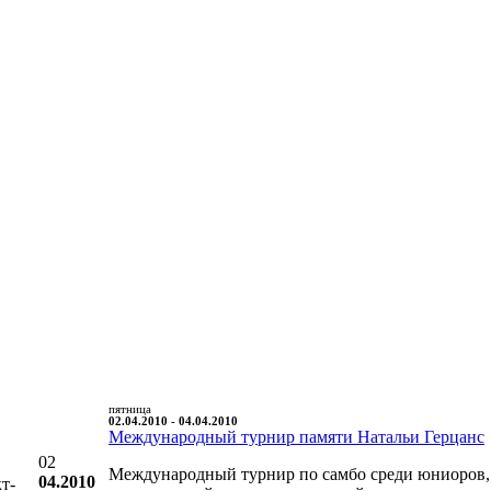
пятница
02.04.2010 - 04.04.2010
Международный турнир памяти Натальи Герцанс
02
Международный турнир по самбо среди юниоров,
04.2010
т-