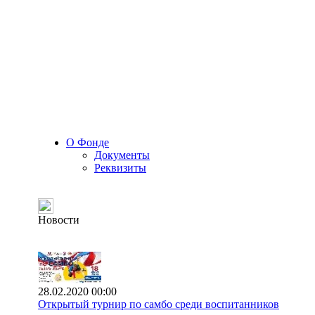
О Фонде
Документы
Реквизиты
Новости
28.02.2020 00:00
Открытый турнир по самбо среди воспитанников