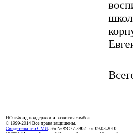
восп
школ
корп
Евге
Всег
НО «Фонд поддержки и развития самбо».
© 1999-2014 Все права защищены.
Свидетельство СМИ
: Эл № ФС77-39021 от 09.03.2010.