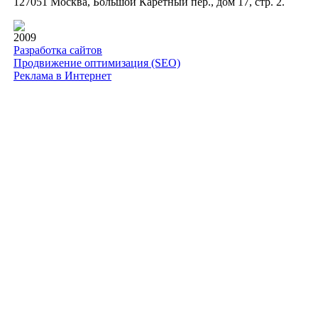
127051 Москва, Большой Каретный пер., дом 17, стр. 2.
2009
Разработка сайтов
Продвижение оптимизация (SEO)
Реклама в Интернет