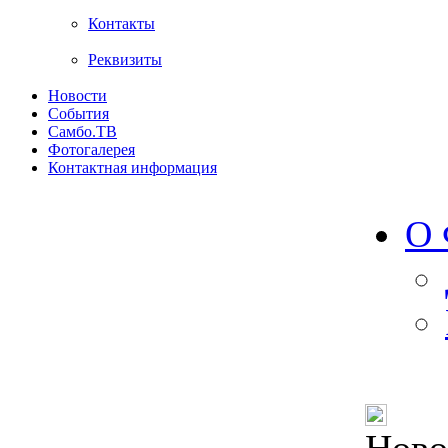
Контакты
Реквизиты
Новости
События
Самбо.ТВ
Фотогалерея
Контактная информация
О 