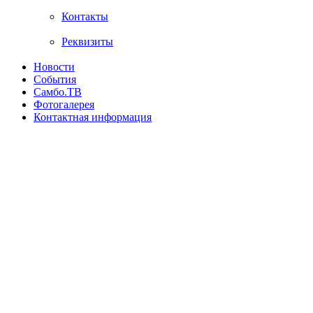
Контакты
Реквизиты
Новости
События
Самбо.ТВ
Фотогалерея
Контактная информация