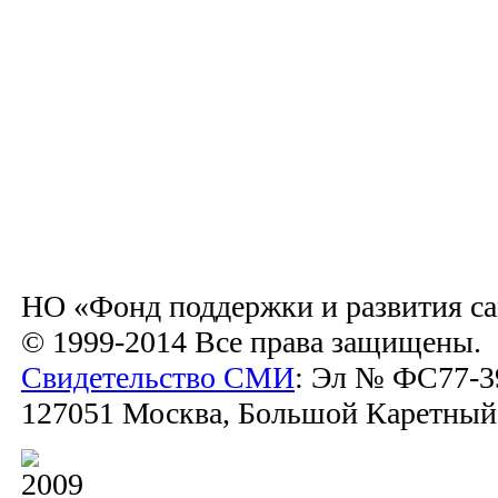
НО «Фонд поддержки и развития са
© 1999-2014 Все права защищены.
Свидетельство СМИ
: Эл № ФС77-39
127051 Москва, Большой Каретный пе
2009