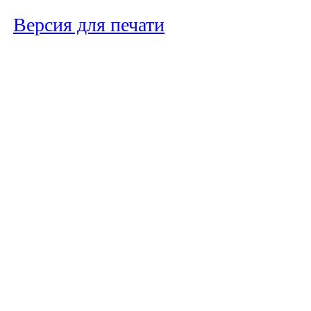
Версия для печати