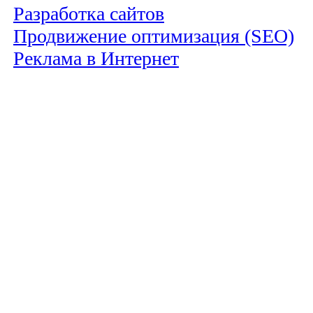
Разработка сайтов
Продвижение оптимизация (SEO)
Реклама в Интернет