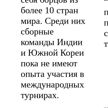
более 10 стран
мира. Среди них
сборные
команды Индии
и Южной Кореи
пока не имеют
опыта участия в
международных
турнирах.