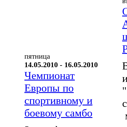
в
пятница
14.05.2010 - 16.05.2010
Чемпионат
Европы по
спортивному и
боевому самбо