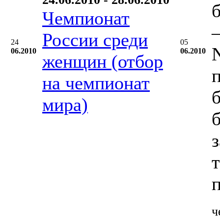
Чемпионат
–
России среди
24
05
06.2010
06.2010
женщин (отбор
на чемпионат
мира)
ч