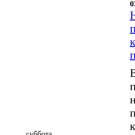
0
суббота