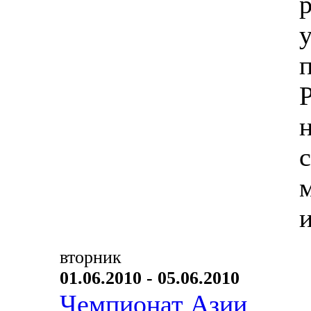
вторник
01.06.2010 - 05.06.2010
Чемпионат Азии