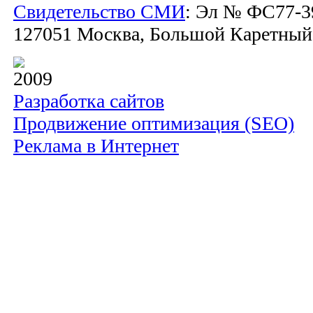
Свидетельство СМИ
: Эл № ФС77-39
127051 Москва, Большой Каретный пе
2009
Разработка сайтов
Продвижение оптимизация (SEO)
Реклама в Интернет