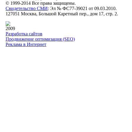
© 1999-2014 Все права защищены.
Свидетельство СМИ
: Эл № ФС77-39021 от 09.03.2010.
127051 Москва, Большой Каретный пер., дом 17, стр. 2.
2009
Разработка сайтов
Продвижение оптимизация (SEO)
Реклама в Интернет