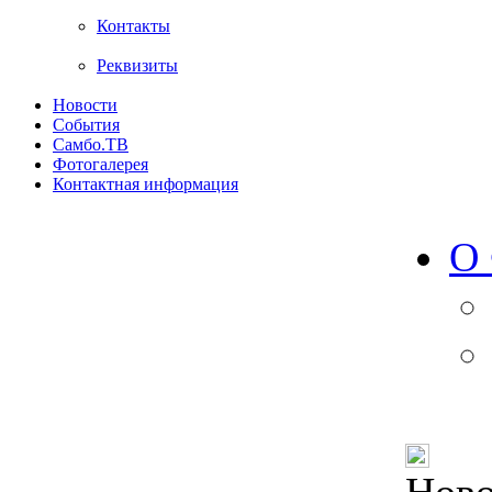
Контакты
Реквизиты
Новости
События
Самбо.ТВ
Фотогалерея
Контактная информация
О