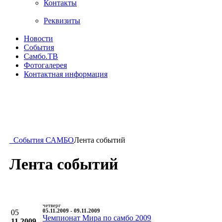
Контакты
Реквизиты
Новости
События
Самбо.ТВ
Фотогалерея
Контактная информация
События САМБО
Лента событий
Лента событий
четверг
05
05.11.2009 - 09.11.2009
Чемпионат Мира по самбо 2009
11.2009