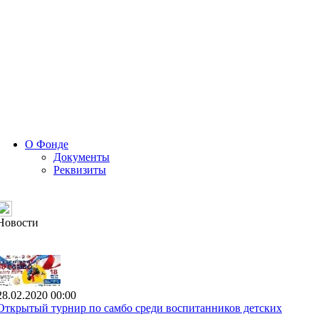
О Фонде
Документы
Реквизиты
Новости
28.02.2020 00:00
Открытый турнир по самбо среди воспитанников детских