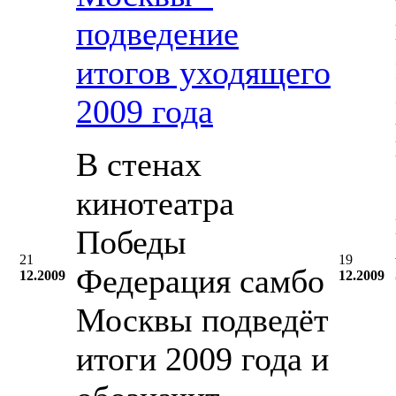
подведение
итогов уходящего
2009 года
В стенах
кинотеатра
Победы
21
19
Федерация самбо
12.2009
12.2009
Москвы подведёт
итоги 2009 года и