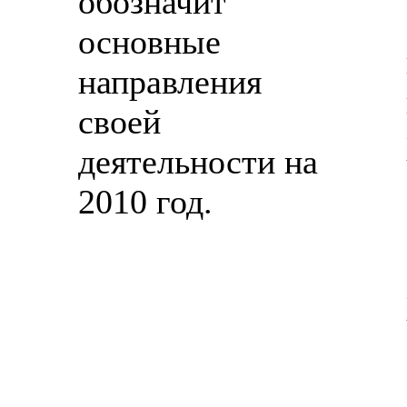
обозначит
основные
направления
своей
деятельности на
2010 год.