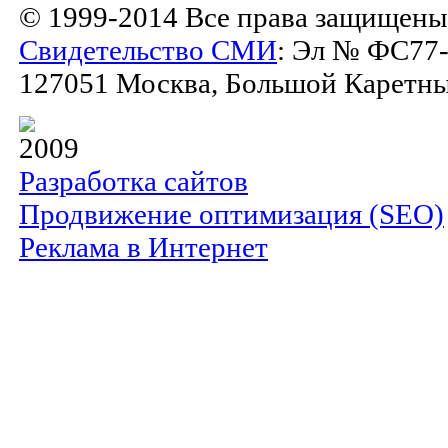
© 1999-2014 Все права защищены
Свидетельство СМИ
: Эл № ФС77-
127051 Москва, Большой Каретный 
2009
Разработка сайтов
Продвижение оптимизация (SEO)
Реклама в Интернет