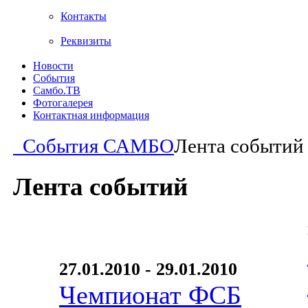
Контакты
Реквизиты
Новости
События
Самбо.ТВ
Фотогалерея
Контактная информация
События САМБО
Лента событий
Лента событий
27.01.2010 - 29.01.2010
Чемпионат ФСБ