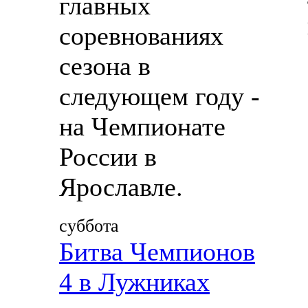
главных
соревнованиях
сезона в
следующем году -
на Чемпионате
России в
Ярославле.
суббота
Битва Чемпионов
4 в Лужниках