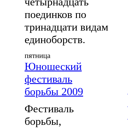
четырнадцать
поединков по
тринадцати видам
единоборств.
пятница
Юношеский
фестиваль
борьбы 2009
Фестиваль
борьбы,