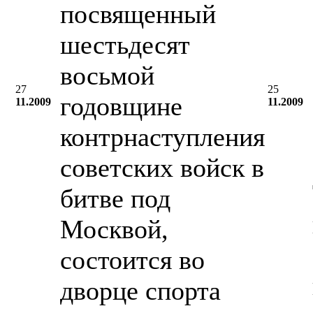
посвященный
шестьдесят
восьмой
27
25
годовщине
11.2009
11.2009
контрнаступления
советских войск в
битве под
Москвой,
состоится во
дворце спорта