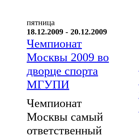
пятница
18.12.2009 - 20.12.2009
Чемпионат
Москвы 2009 во
дворце спорта
МГУПИ
Чемпионат
Москвы самый
ответственный