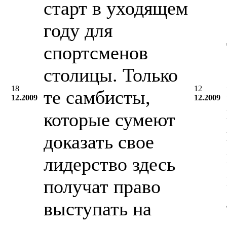
старт в уходящем
году для
спортсменов
столицы. Только
18
12
те самбисты,
12.2009
12.2009
которые сумеют
доказать свое
лидерство здесь
получат право
выступать на