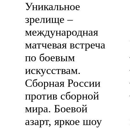
Уникальное
зрелище –
международная
матчевая встреча
по боевым
искусствам.
Сборная России
против сборной
мира. Боевой
азарт, яркое шоу