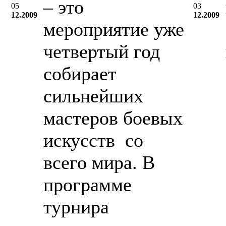
– это
05
03
12.2009
12.2009
мероприятие уже
четвертый год
собирает
сильнейших
мастеров боевых
искусств со
всего мира. В
программе
турнира