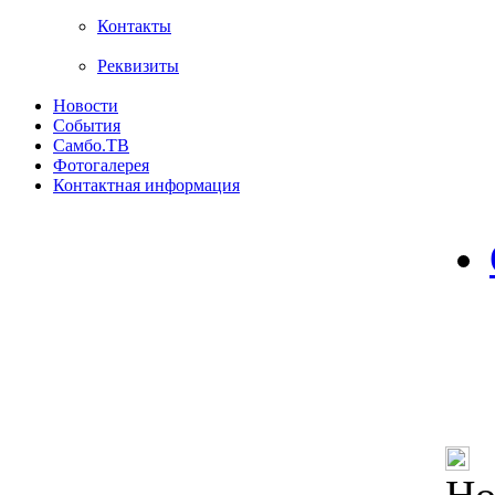
Контакты
Реквизиты
Новости
События
Самбо.ТВ
Фотогалерея
Контактная информация