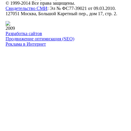
© 1999-2014 Все права защищены.
Свидетельство СМИ
: Эл № ФС77-39021 от 09.03.2010.
127051 Москва, Большой Каретный пер., дом 17, стр. 2.
2009
Разработка сайтов
Продвижение оптимизация (SEO)
Реклама в Интернет