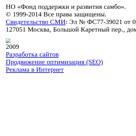
НО «Фонд поддержки и развития самбо».
© 1999-2014 Все права защищены.
Свидетельство СМИ
: Эл № ФС77-39021 от 0
127051 Москва, Большой Каретный пер., дом 
2009
Разработка сайтов
Продвижение оптимизация (SEO)
Реклама в Интернет