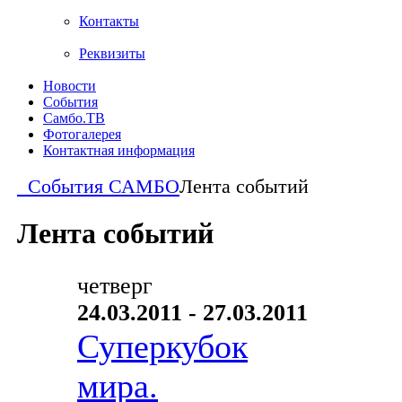
Контакты
Реквизиты
Новости
События
Самбо.ТВ
Фотогалерея
Контактная информация
События САМБО
Лента событий
Лента событий
четверг
24.03.2011 - 27.03.2011
Суперкубок
мира.