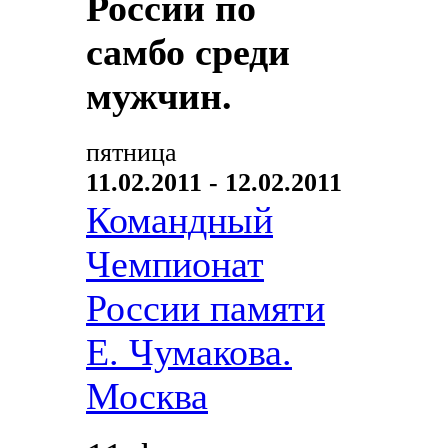
России по
самбо среди
мужчин.
пятница
11.02.2011 - 12.02.2011
Командный
Чемпионат
России памяти
Е. Чумакова.
Москва