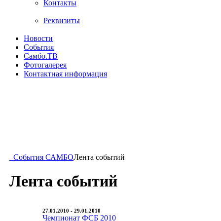
Контакты
Реквизиты
Новости
События
Самбо.ТВ
Фотогалерея
Контактная информация
События САМБО
Лента событий
Лента событий
27.01.2010 - 29.01.2010
Чемпионат ФСБ 2010