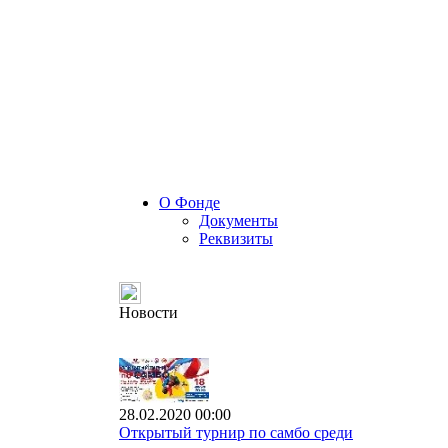
О Фонде
Документы
Реквизиты
Новости
28.02.2020 00:00
Открытый турнир по самбо среди