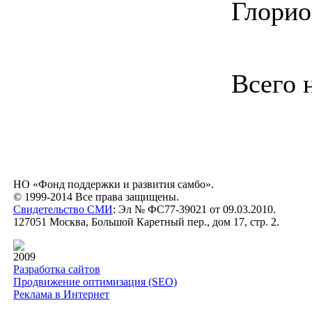
Глорио
Всего 
НО «Фонд поддержки и развития самбо».
© 1999-2014 Все права защищены.
Свидетельство СМИ
: Эл № ФС77-39021 от 09.03.2010.
127051 Москва, Большой Каретный пер., дом 17, стр. 2.
2009
Разработка сайтов
Продвижение оптимизация (SEO)
Реклама в Интернет