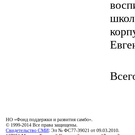
восп
школ
корп
Евге
Всег
НО «Фонд поддержки и развития самбо».
© 1999-2014 Все права защищены.
Свидетельство СМИ
: Эл № ФС77-39021 от 09.03.2010.