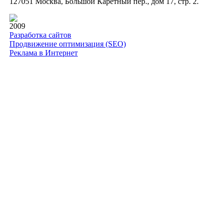
127051 Москва, Большой Каретный пер., дом 17, стр. 2.
2009
Разработка сайтов
Продвижение оптимизация (SEO)
Реклама в Интернет