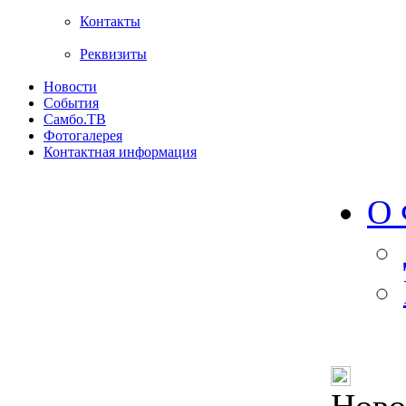
Контакты
Реквизиты
Новости
События
Самбо.ТВ
Фотогалерея
Контактная информация
О 