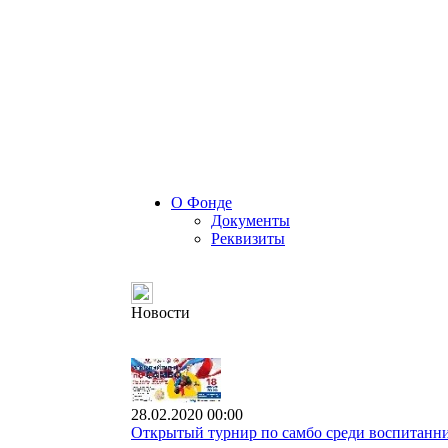
О Фонде
Документы
Реквизиты
Новости
28.02.2020 00:00
Открытый турнир по самбо среди воспитанни