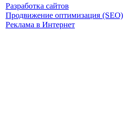
Разработка сайтов
Продвижение оптимизация (SEO)
Реклама в Интернет