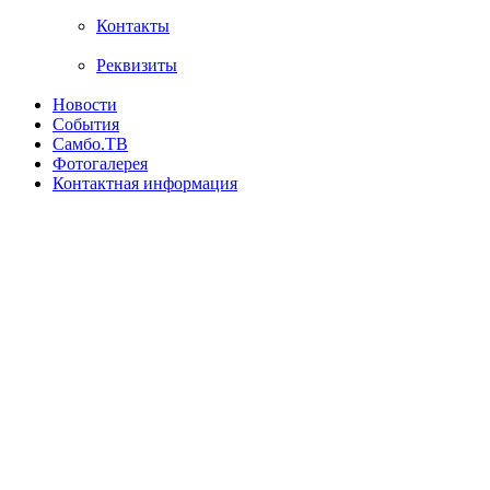
Контакты
Реквизиты
Новости
События
Самбо.ТВ
Фотогалерея
Контактная информация