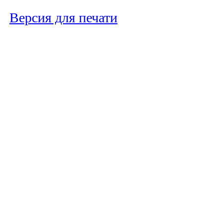
Версия для печати