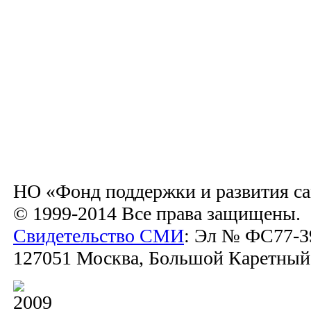
НО «Фонд поддержки и развития са
© 1999-2014 Все права защищены.
Свидетельство СМИ
: Эл № ФС77-39
127051 Москва, Большой Каретный пе
2009