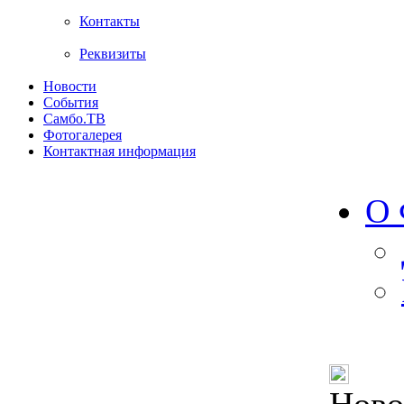
Контакты
Реквизиты
Новости
События
Самбо.ТВ
Фотогалерея
Контактная информация
О 