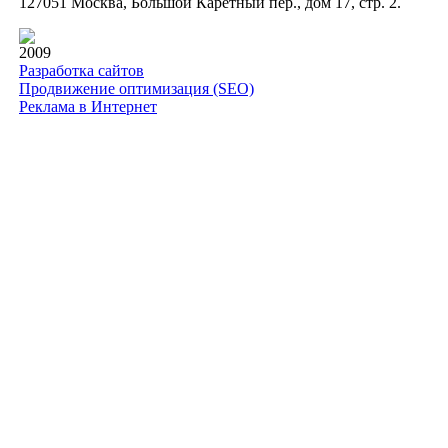
127051 Москва, Большой Каретный пер., дом 17, стр. 2.
2009
Разработка сайтов
Продвижение оптимизация (SEO)
Реклама в Интернет