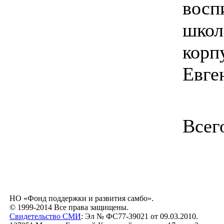
восп
школ
корп
Евге
Всег
НО «Фонд поддержки и развития самбо».
© 1999-2014 Все права защищены.
Свидетельство СМИ
: Эл № ФС77-39021 от 09.03.2010.