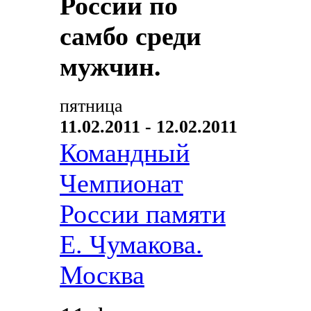
России по
самбо среди
мужчин.
пятница
11.02.2011 - 12.02.2011
Командный
Чемпионат
России памяти
Е. Чумакова.
Москва