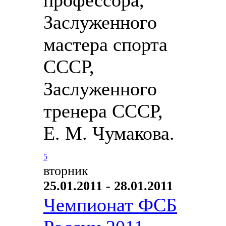
Заслуженного
мастера спорта
СССР,
Заслуженного
тренера СССР,
Е. М. Чумакова.
5
вторник
25.01.2011 - 28.01.2011
Чемпионат ФСБ