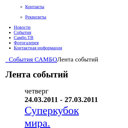
Контакты
Реквизиты
Новости
События
Самбо.ТВ
Фотогалерея
Контактная информация
События САМБО
Лента событий
Лента событий
четверг
24.03.2011 - 27.03.2011
Суперкубок
мира.