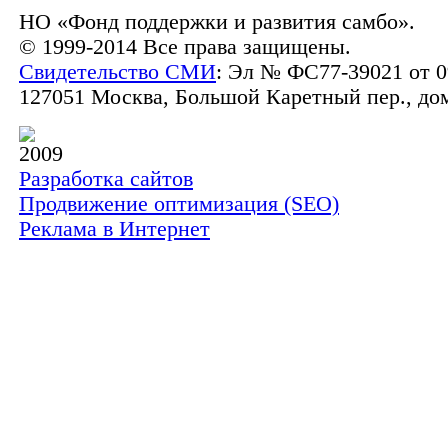
НО «Фонд поддержки и развития самбо».
© 1999-2014 Все права защищены.
Свидетельство СМИ
: Эл № ФС77-39021 от 0
127051 Москва, Большой Каретный пер., дом 
2009
Разработка сайтов
Продвижение оптимизация (SEO)
Реклама в Интернет