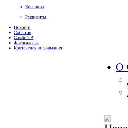
Контакты
Реквизиты
Новости
События
Самбо.ТВ
Фотогалерея
Контактная информация
О 