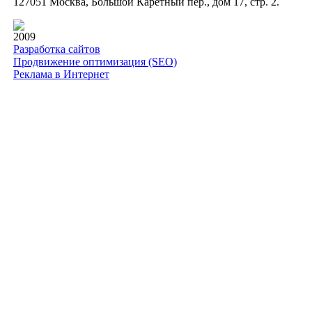
127051 Москва, Большой Каретный пер., дом 17, стр. 2.
2009
Разработка сайтов
Продвижение оптимизация (SEO)
Реклама в Интернет