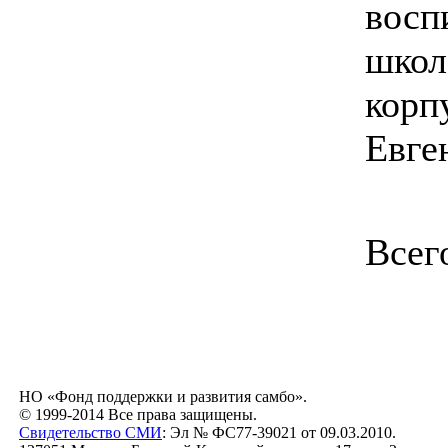
восп
школ
корп
Евге
Всег
НО «Фонд поддержки и развития самбо».
© 1999-2014 Все права защищены.
Свидетельство СМИ
: Эл № ФС77-39021 от 09.03.2010.