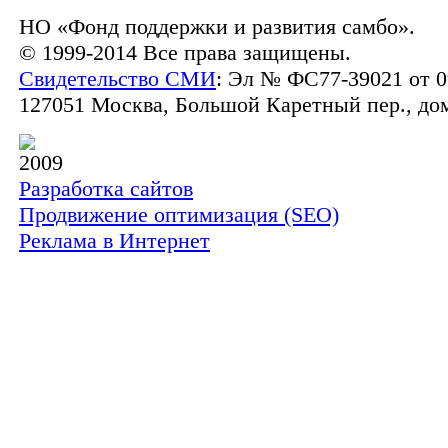
НО «Фонд поддержки и развития самбо».
© 1999-2014 Все права защищены.
Свидетельство СМИ
: Эл № ФС77-39021 от 0
127051 Москва, Большой Каретный пер., дом 
2009
Разработка сайтов
Продвижение оптимизация (SEO)
Реклама в Интернет