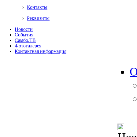
Контакты
Реквизиты
Новости
События
Самбо.ТВ
Фотогалерея
Контактная информация
О