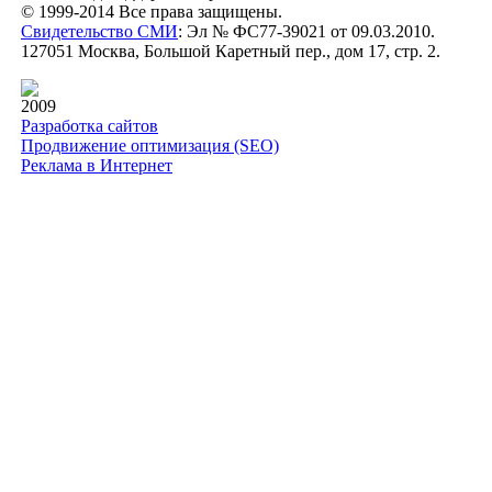
© 1999-2014 Все права защищены.
Свидетельство СМИ
: Эл № ФС77-39021 от 09.03.2010.
127051 Москва, Большой Каретный пер., дом 17, стр. 2.
2009
Разработка сайтов
Продвижение оптимизация (SEO)
Реклама в Интернет