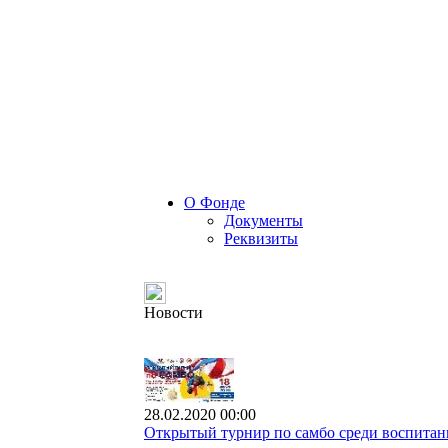
О Фонде
Документы
Реквизиты
Новости
28.02.2020 00:00
Открытый турнир по самбо среди воспитанн