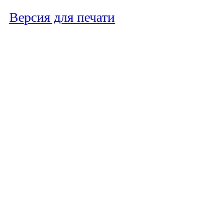
Версия для печати