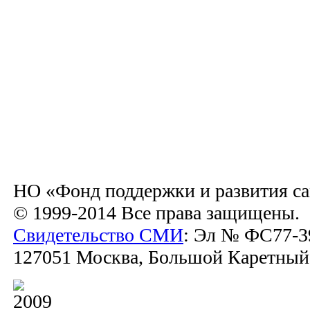
НО «Фонд поддержки и развития са
© 1999-2014 Все права защищены.
Свидетельство СМИ
: Эл № ФС77-39
127051 Москва, Большой Каретный пе
2009