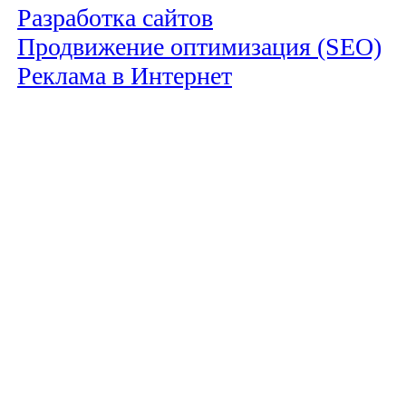
Разработка сайтов
Продвижение оптимизация (SEO)
Реклама в Интернет