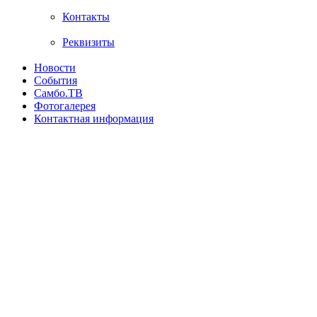
Контакты
Реквизиты
Новости
События
Самбо.ТВ
Фотогалерея
Контактная информация