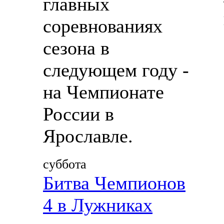
главных
соревнованиях
сезона в
следующем году -
на Чемпионате
России в
Ярославле.
суббота
Битва Чемпионов
4 в Лужниках