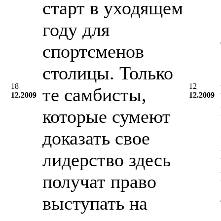
старт в уходящем
году для
спортсменов
столицы. Только
18
12
те самбисты,
12.2009
12.2009
которые сумеют
доказать свое
лидерство здесь
получат право
выступать на