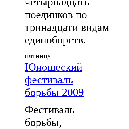
четырнадцать
поединков по
тринадцати видам
единоборств.
пятница
Юношеский
фестиваль
борьбы 2009
Фестиваль
борьбы,