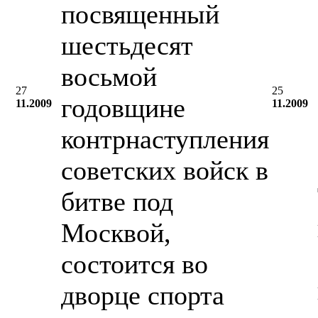
посвященный
шестьдесят
восьмой
27
25
годовщине
11.2009
11.2009
контрнаступления
советских войск в
битве под
Москвой,
состоится во
дворце спорта