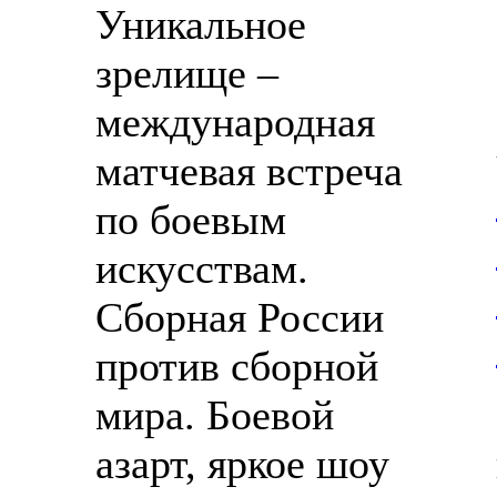
Уникальное
зрелище –
международная
матчевая встреча
по боевым
искусствам.
Сборная России
против сборной
мира. Боевой
азарт, яркое шоу