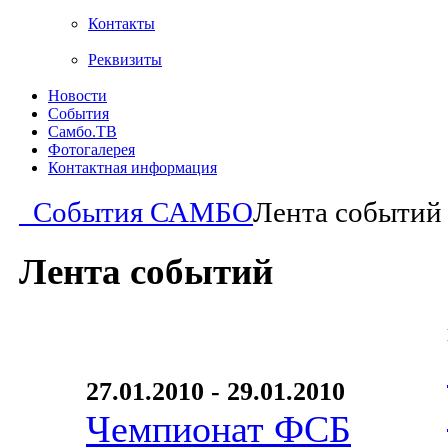
Контакты
Реквизиты
Новости
События
Самбо.ТВ
Фотогалерея
Контактная информация
События САМБО
Лента событий
Лента событий
27.01.2010 - 29.01.2010
Чемпионат ФСБ