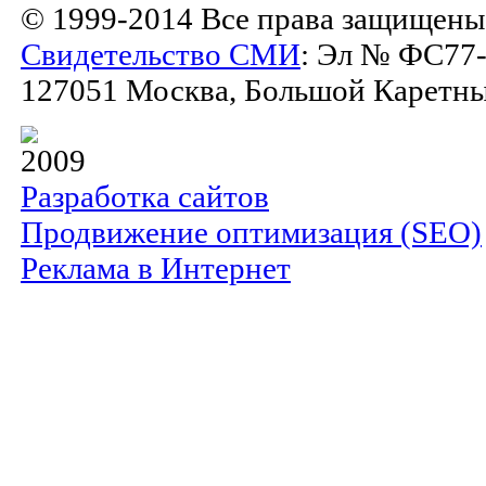
© 1999-2014 Все права защищены
Свидетельство СМИ
: Эл № ФС77-
127051 Москва, Большой Каретный 
2009
Разработка сайтов
Продвижение оптимизация (SEO)
Реклама в Интернет