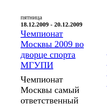
пятница
18.12.2009 - 20.12.2009
Чемпионат
Москвы 2009 во
дворце спорта
МГУПИ
Чемпионат
Москвы самый
ответственный