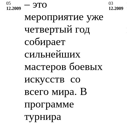
– это
05
03
12.2009
12.2009
мероприятие уже
четвертый год
собирает
сильнейших
мастеров боевых
искусств со
всего мира. В
программе
турнира