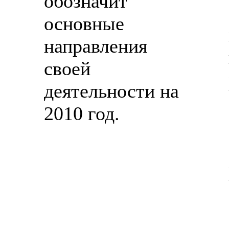
обозначит
основные
направления
своей
деятельности на
2010 год.