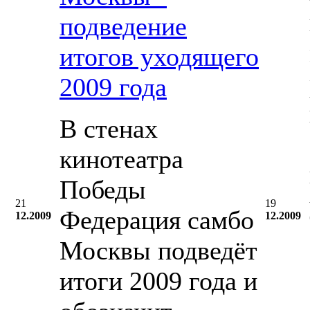
подведение
итогов уходящего
2009 года
В стенах
кинотеатра
Победы
21
19
Федерация самбо
12.2009
12.2009
Москвы подведёт
итоги 2009 года и