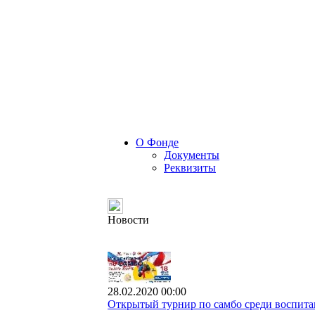
О Фонде
Документы
Реквизиты
Новости
28.02.2020 00:00
Открытый турнир по самбо среди воспита