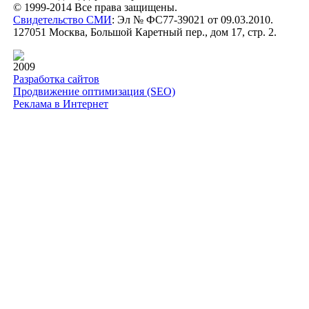
© 1999-2014 Все права защищены.
Свидетельство СМИ
: Эл № ФС77-39021 от 09.03.2010.
127051 Москва, Большой Каретный пер., дом 17, стр. 2.
2009
Разработка сайтов
Продвижение оптимизация (SEO)
Реклама в Интернет