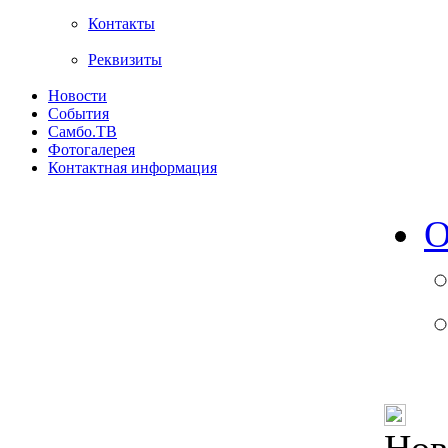
Контакты
Реквизиты
Новости
События
Самбо.ТВ
Фотогалерея
Контактная информация
О