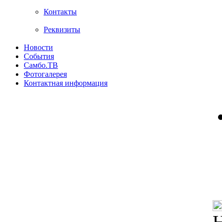
Контакты
Реквизиты
Новости
События
Самбо.ТВ
Фотогалерея
Контактная информация