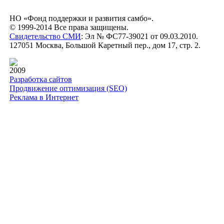
НО «Фонд поддержки и развития самбо».
© 1999-2014 Все права защищены.
Свидетельство СМИ
: Эл № ФС77-39021 от 09.03.2010.
127051 Москва, Большой Каретный пер., дом 17, стр. 2.
2009
Разработка сайтов
Продвижение оптимизация (SEO)
Реклама в Интернет