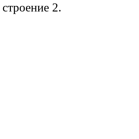
строение 2.