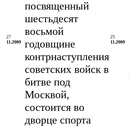
посвященный
шестьдесят
восьмой
27
25
годовщине
11.2009
11.2009
контрнаступления
советских войск в
битве под
Москвой,
состоится во
дворце спорта