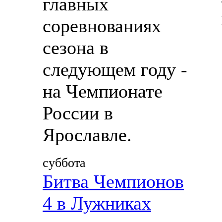
главных
соревнованиях
сезона в
следующем году -
на Чемпионате
России в
Ярославле.
суббота
Битва Чемпионов
4 в Лужниках