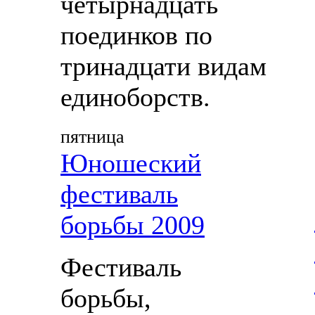
четырнадцать
поединков по
тринадцати видам
единоборств.
пятница
Юношеский
фестиваль
борьбы 2009
Фестиваль
борьбы,