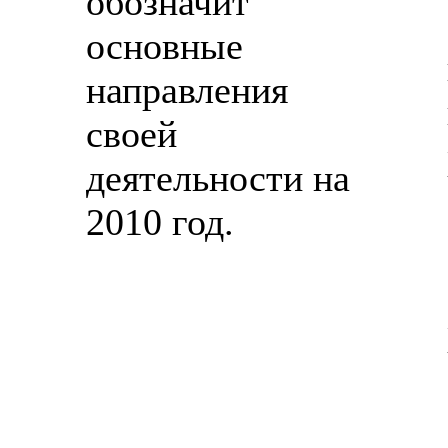
обозначит
основные
направления
своей
деятельности на
2010 год.