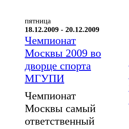
пятница
18.12.2009 - 20.12.2009
Чемпионат
Москвы 2009 во
дворце спорта
МГУПИ
Чемпионат
Москвы самый
ответственный