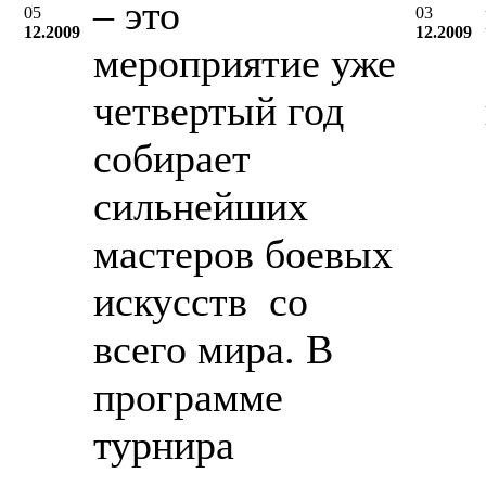
– это
05
03
12.2009
12.2009
мероприятие уже
четвертый год
собирает
сильнейших
мастеров боевых
искусств со
всего мира. В
программе
турнира