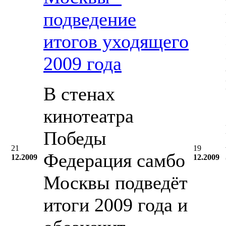
подведение
итогов уходящего
2009 года
В стенах
кинотеатра
Победы
21
19
Федерация самбо
12.2009
12.2009
Москвы подведёт
итоги 2009 года и