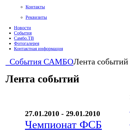
Контакты
Реквизиты
Новости
События
Самбо.ТВ
Фотогалерея
Контактная информация
События САМБО
Лента событий
Лента событий
27.01.2010 - 29.01.2010
Чемпионат ФСБ