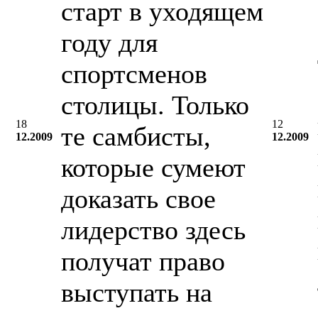
старт в уходящем
году для
спортсменов
столицы. Только
18
12
те самбисты,
12.2009
12.2009
которые сумеют
доказать свое
лидерство здесь
получат право
выступать на