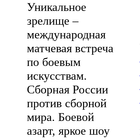
Уникальное
зрелище –
международная
матчевая встреча
по боевым
искусствам.
Сборная России
против сборной
мира. Боевой
азарт, яркое шоу