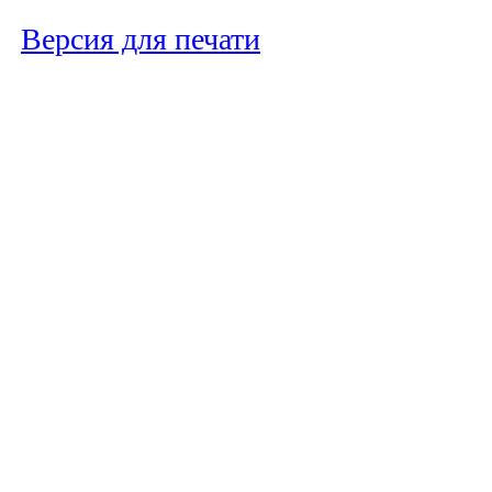
Версия для печати