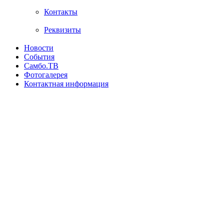
Контакты
Реквизиты
Новости
События
Самбо.ТВ
Фотогалерея
Контактная информация