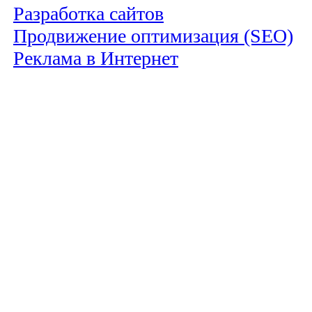
Разработка сайтов
Продвижение оптимизация (SEO)
Реклама в Интернет