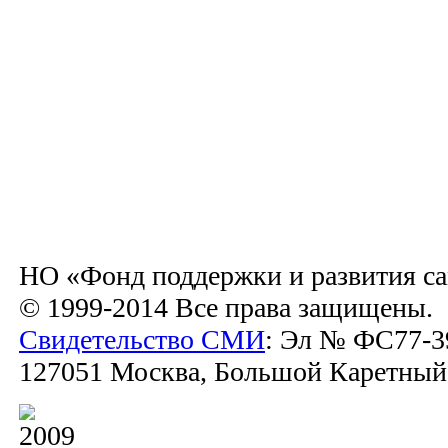
НО «Фонд поддержки и развития са
© 1999-2014 Все права защищены.
Свидетельство СМИ
: Эл № ФС77-39
127051 Москва, Большой Каретный пе
2009