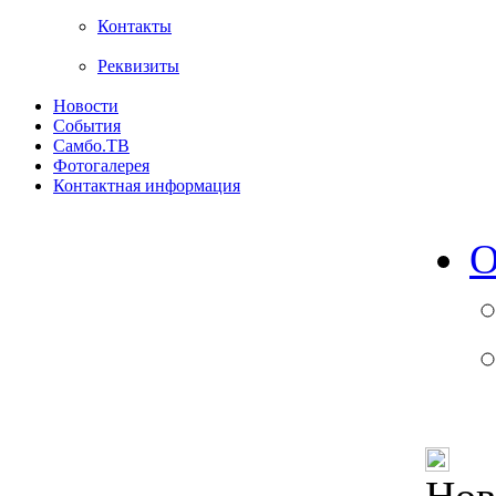
Контакты
Реквизиты
Новости
События
Самбо.ТВ
Фотогалерея
Контактная информация
О