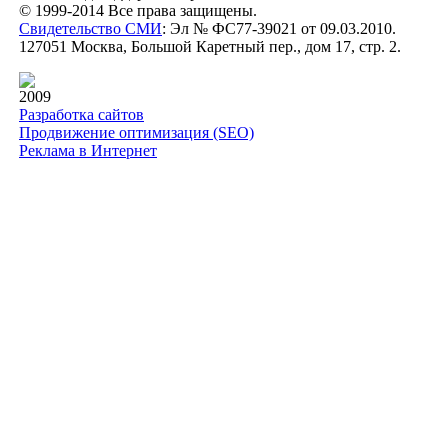
© 1999-2014 Все права защищены.
Свидетельство СМИ
: Эл № ФС77-39021 от 09.03.2010.
127051 Москва, Большой Каретный пер., дом 17, стр. 2.
2009
Разработка сайтов
Продвижение оптимизация (SEO)
Реклама в Интернет