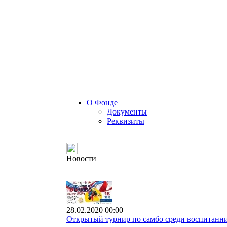
О Фонде
Документы
Реквизиты
Новости
28.02.2020 00:00
Открытый турнир по самбо среди воспитанни