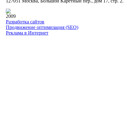
127051 Москва, Большой Каретный пер., дом 17, стр. 2.
2009
Разработка сайтов
Продвижение оптимизация (SEO)
Реклама в Интернет