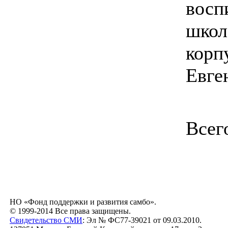
восп
школ
корп
Евге
Всег
НО «Фонд поддержки и развития самбо».
© 1999-2014 Все права защищены.
Свидетельство СМИ
: Эл № ФС77-39021 от 09.03.2010.