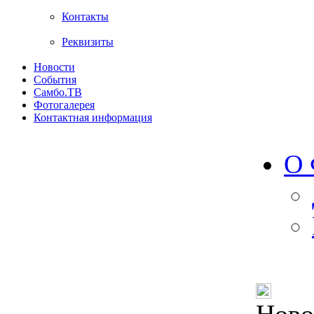
Контакты
Реквизиты
Новости
События
Самбо.ТВ
Фотогалерея
Контактная информация
О 