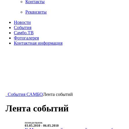
Контакты
Реквизиты
Новости
События
Самбо.ТВ
Фотогалерея
Контактная информация
События САМБО
Лента событий
Лента событий
понедельник
03.05.2010 - 06.05.2010