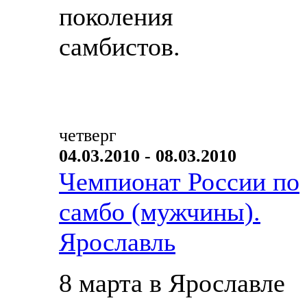
поколения
самбистов.
четверг
04.03.2010 - 08.03.2010
Чемпионат России по
самбо (мужчины).
Ярославль
8 марта в Ярославле