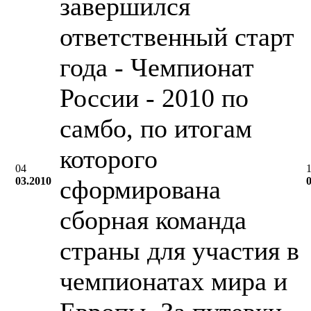
завершился
ответственный старт
года - Чемпионат
России - 2010 по
самбо, по итогам
которого
04
03.2010
сформирована
сборная команда
страны для участия в
чемпионатах мира и