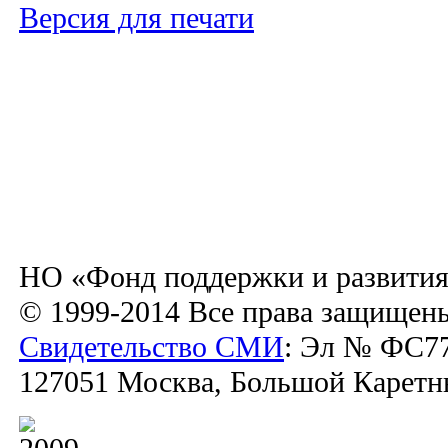
Версия для печати
НО «Фонд поддержки и развития
© 1999-2014 Все права защищен
Свидетельство СМИ
: Эл № ФС77
127051 Москва, Большой Каретный