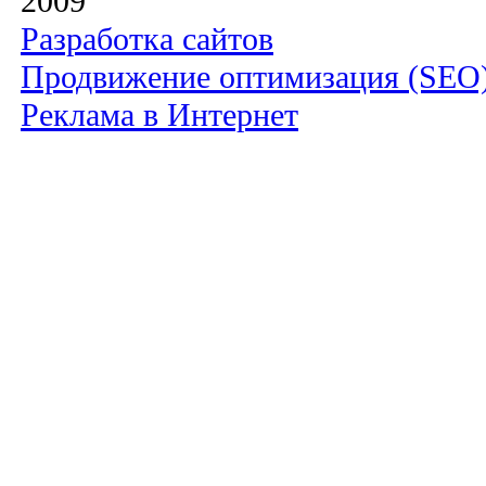
2009
Разработка сайтов
Продвижение оптимизация (SEO
Реклама в Интернет