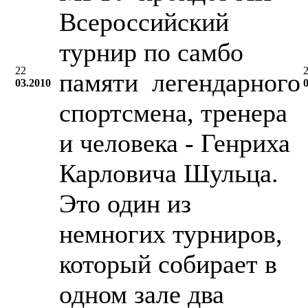
Всероссийский
турнир по самбо
22
памяти легендарного
03.2010
спортсмена, тренера
и человека - Генриха
Карловича Шульца.
Это один из
немногих турниров,
который собирает в
одном зале два