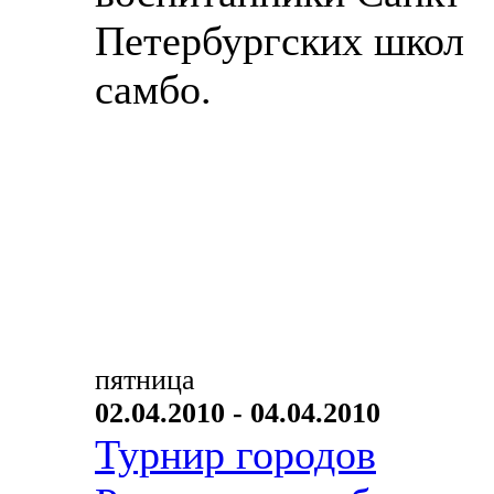
Петербургских школ
самбо.
пятница
02.04.2010 - 04.04.2010
Турнир городов