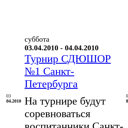
суббота
03.04.2010 - 04.04.2010
Турнир СДЮШОР
№1 Санкт-
Петербурга
03
На турнире будут
04.2010
соревноваться
воспитанники Санкт-