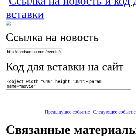
Ссылка на новость и код 
вставки
Ссылка на новость
Код для вставки на сайт
Предыдущее событие
Следующее событие
Связанные материал