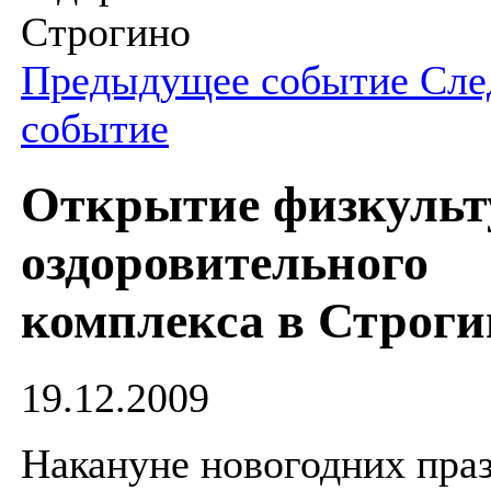
Строгино
Предыдущее событие
Сле
событие
Открытие физкульт
оздоровительного
комплекса в Строги
19.12.2009
Накануне новогодних пра