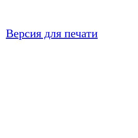
Версия для печати