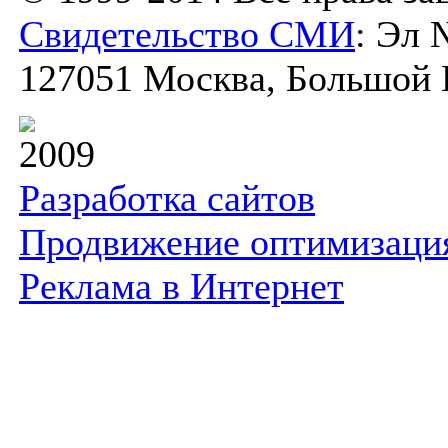
Свидетельство СМИ
: Эл 
127051 Москва, Большой К
2009
Разработка сайтов
Продвижение оптимизаци
Реклама в Интернет