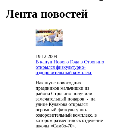
Лента новостей
19.12.2009
В канун Нового Года в Строгино
открылся физкультурно-
оздоровительный комплекс
Накануне новогодних
праздников мальчишки из
района Строгино получили
замечательный подарок - на
улице Кулакова открылся
огромный физкультурно-
оздоровительный комплекс, в
котором разместилось отделение
школы «Самбо-70».