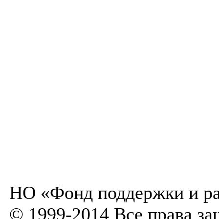
НО «Фонд поддержки и ра
© 1999-2014 Все права з