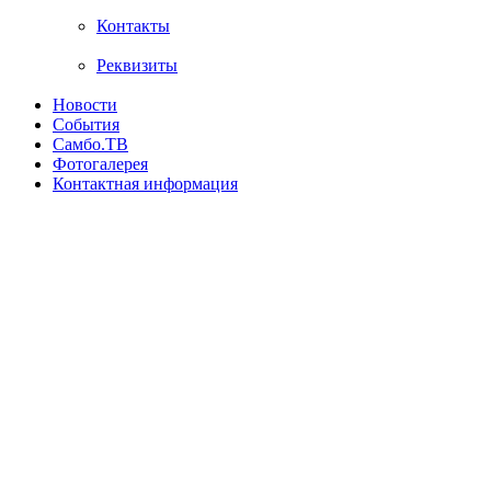
Контакты
Реквизиты
Новости
События
Самбо.ТВ
Фотогалерея
Контактная информация