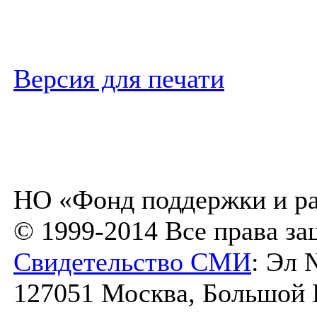
Версия для печати
НО «Фонд поддержки и ра
© 1999-2014 Все права з
Свидетельство СМИ
: Эл 
127051 Москва, Большой К