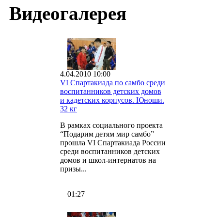
Видеогалерея
4.04.2010 10:00
VI Спартакиада по самбо среди
воспитанников детских домов
и кадетских корпусов. Юноши.
32 кг
В рамках социального проекта
“Подарим детям мир самбо”
прошла VI Спартакиада России
среди воспитанников детских
домов и школ-интернатов на
призы...
01:27