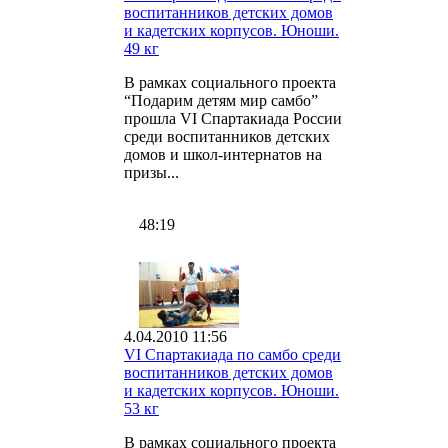
воспитанников детских домов
и кадетских корпусов. Юноши.
49 кг
В рамках социального проекта
“Подарим детям мир самбо”
прошла VI Спартакиада России
среди воспитанников детских
домов и школ-интернатов на
призы...
48:19
4.04.2010 11:56
VI Спартакиада по самбо среди
воспитанников детских домов
и кадетских корпусов. Юноши.
53 кг
В рамках социального проекта