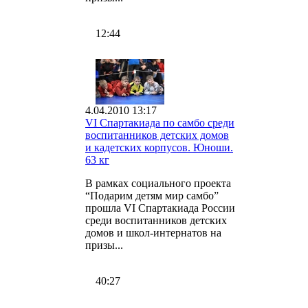
12:44
4.04.2010 13:17
VI Спартакиада по самбо среди
воспитанников детских домов
и кадетских корпусов. Юноши.
63 кг
В рамках социального проекта
“Подарим детям мир самбо”
прошла VI Спартакиада России
среди воспитанников детских
домов и школ-интернатов на
призы...
40:27