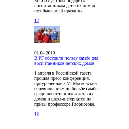
МГУПИ, чтобы подарить
воспитанникам детских домов
незабываемый праздник.
12
01.04.2010
В РГ обсудили пользу самбо для
воспитанников детских домов
1 апреля в Российской газете
прошла пресс-конференция,
приуроченная к VI Московским
соревнованиям по борьбе самбо
среди воспитанников детских
домов и школ-интернатов на
призы профессора Глориозова.
12