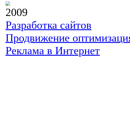
2009
Разработка сайтов
Продвижение оптимизаци
Реклама в Интернет