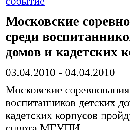
событие
Московские соревн
среди воспитаннико
домов и кадетских 
03.04.2010 - 04.04.2010
Московские соревнования
воспитанников детских до
кадетских корпусов пройд
спорта МГУПИ.