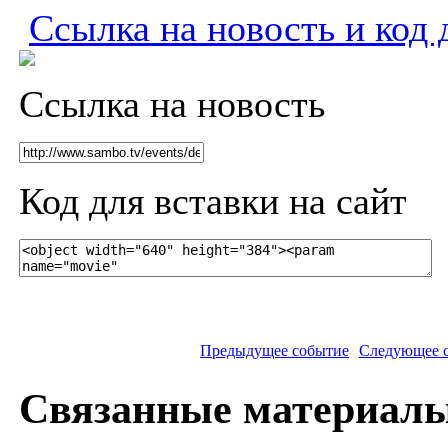
Ссылка на новость и код 
Ссылка на новость
Код для вставки на сайт
Предыдущее событие
Следующее 
Связанные материал