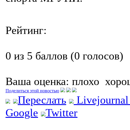
Рейтинг:
0 из 5 баллов (0 голосов)
Ваша оценка:
плохо
хоро
Поделиться этой новостью
Переслать
Livejourna
Google
Twitter