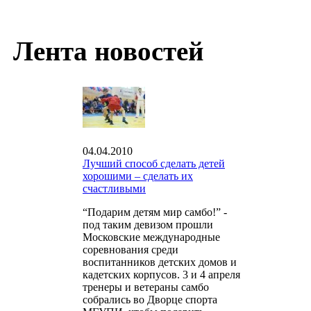
Лента новостей
04.04.2010
Лучший способ сделать детей
хорошими – сделать их
счастливыми
“Подарим детям мир самбо!” -
под таким девизом прошли
Московские международные
соревнования среди
воспитанников детских домов и
кадетских корпусов. 3 и 4 апреля
тренеры и ветераны самбо
собрались во Дворце спорта