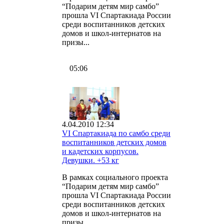
“Подарим детям мир самбо”
прошла VI Спартакиада России
среди воспитанников детских
домов и школ-интернатов на
призы...
05:06
4.04.2010 12:34
VI Спартакиада по самбо среди
воспитанников детских домов
и кадетских корпусов.
Девушки. +53 кг
В рамках социального проекта
“Подарим детям мир самбо”
прошла VI Спартакиада России
среди воспитанников детских
домов и школ-интернатов на
призы...