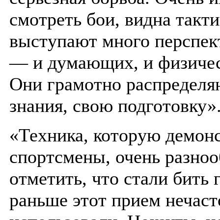
смотреть бои, видна такти
выступают много перспек
— и думающих, и физичес
Они грамотно распределя
знания, свою подготовку»
«Техника, которую демон
спортсмены, очень разноо
отметить, что стали бить
раньше этот прием нечаст