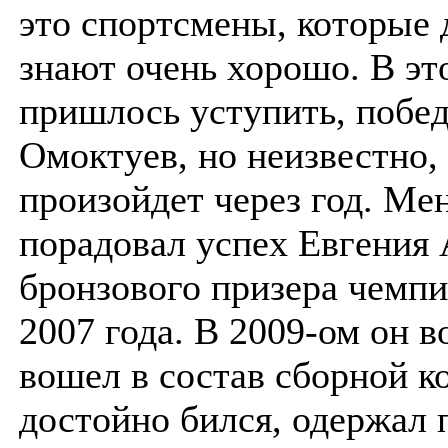
это спортсмены, которые 
знают очень хорошо. В эт
пришлось уступить, побе
Омоктуев, но неизвестно,
произойдет через год. Ме
порадовал успех Евгения 
бронзового призера чемпи
2007 года. В 2009-ом он 
вошел в состав сборной к
достойно бился, одержал 