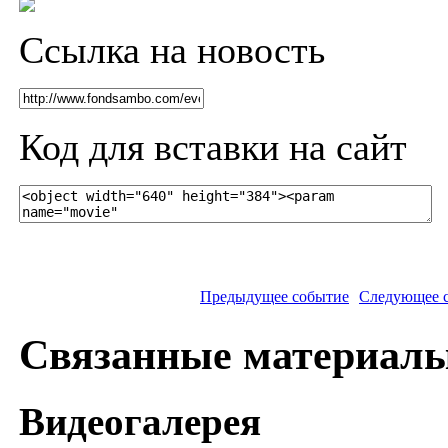
Ссылка на новость
Код для вставки на сайт
Предыдущее событие
Следующее 
Связанные материал
Видеогалерея