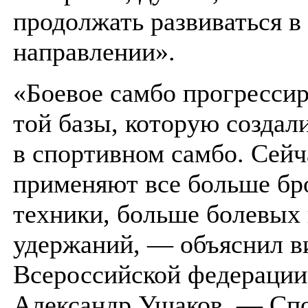
продолжать развиваться в
направлении».
«Боевое самбо прогрессир
той базы, которую создал
в спортивном самбо. Сей
применяют все больше бр
техники, больше болевых
удержаний, — объяснил в
Всероссийской федерации
Александр Ушаков. — Сп