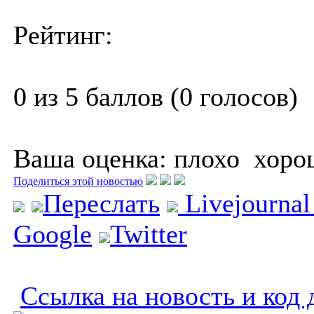
Рейтинг:
0 из 5 баллов (0 голосов)
Ваша оценка:
плохо
хоро
Поделиться этой новостью
Переслать
Livejourna
Google
Twitter
Ссылка на новость и код 