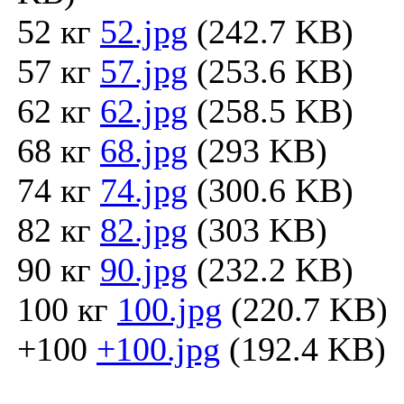
52 кг
52.jpg
(242.7 KB)
57 кг
57.jpg
(253.6 KB)
62 кг
62.jpg
(258.5 KB)
68 кг
68.jpg
(293 KB)
74 кг
74.jpg
(300.6 KB)
82 кг
82.jpg
(303 KB)
90 кг
90.jpg
(232.2 KB)
100 кг
100.jpg
(220.7 KB)
+100
+100.jpg
(192.4 KB)