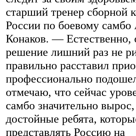
старший тренер сборной 
России по боевому самбо
Конаков. — Естественно,
решение лишний раз не ри
правильно расставил прио
профессионально подошел
отмечаю, что сейчас уров
самбо значительно вырос,
достойные ребята, которы
представлять Россию на