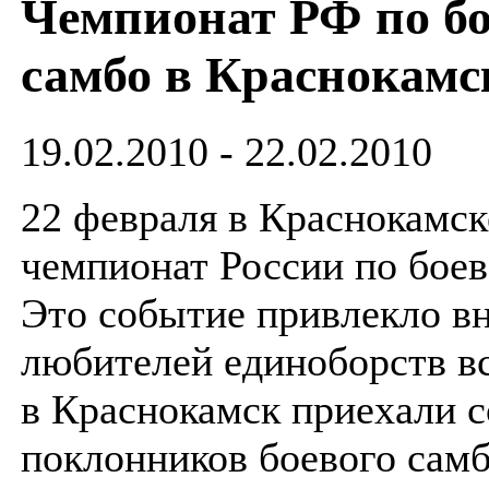
Чемпионат РФ по б
самбо в Краснокамс
19.02.2010 - 22.02.2010
22 февраля в Краснокамск
чемпионат России по боев
Это событие привлекло в
любителей единоборств в
в Краснокамск приехали 
поклонников боевого самб