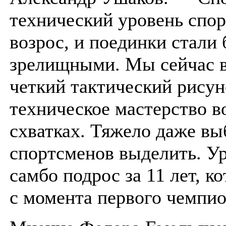
технический уровень спо
возрос, и поединки стали 
зрелищными. Мы сейчас 
четкий тактический рисун
техническое мастерство в
схватках. Тяжело даже выб
спортсменов выделить. Ур
самбо подрос за 11 лет, 
с момента первого чемпио