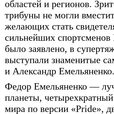
областей и регионов. Зри
трибуны не могли вместит
желающих стать свидетел
сильнейших спортсменов 
было заявлено, в супертя
выступали знаменитые с
и Александр Емельяненко
Федор Емельяненко — лу
планеты, четырехкратный
мира по версии «Pride», 