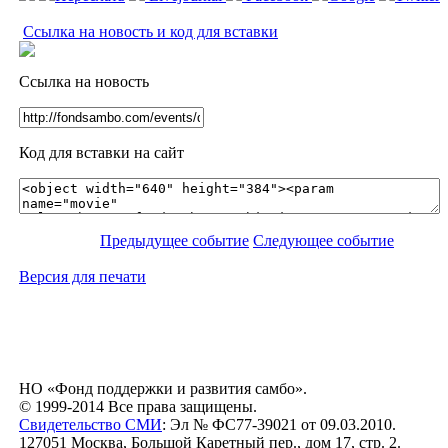
Ссылка на новость и код для вставки
Ссылка на новость
Код для вставки на сайт
Предыдущее событие
Следующее событие
Версия для печати
НО «Фонд поддержки и развития самбо».
© 1999-2014 Все права защищены.
Свидетельство СМИ
: Эл № ФС77-39021 от 09.03.2010.
127051 Москва, Большой Каретный пер., дом 17, стр. 2.