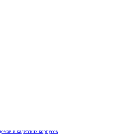
домов и кадетских корпусов