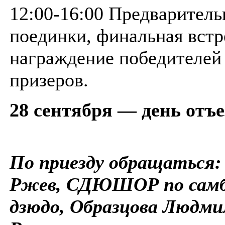
12:00-16:00 Предварител
поединки, финальная встр
награждение победителей
призеров.
28 сентября — день отъе
По приезду обращаться: 
Ржев, СДЮШОР по самб
дзюдо, Образцова Людми