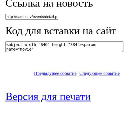
Ссылка на новость
Код для вставки на сайт
Предыдущее событие
Следующее событие
Версия для печати