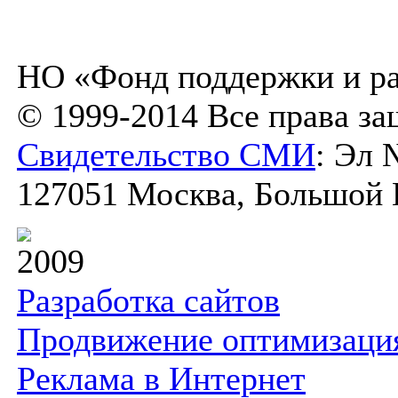
НО «Фонд поддержки и ра
© 1999-2014 Все права з
Свидетельство СМИ
: Эл 
127051 Москва, Большой К
2009
Разработка сайтов
Продвижение оптимизаци
Реклама в Интернет