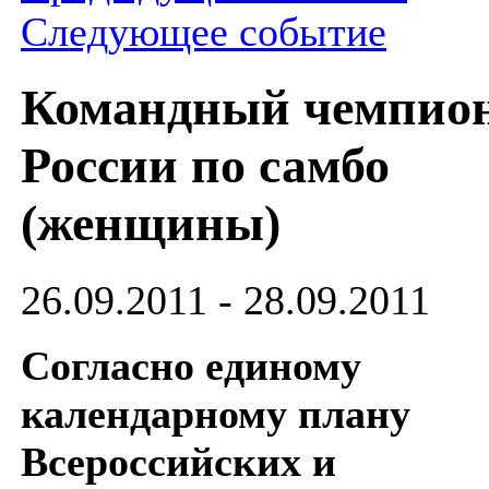
Следующее событие
Командный чемпио
России по самбо
(женщины)
26.09.2011 - 28.09.2011
Согласно единому
календарному плану
Всероссийских и