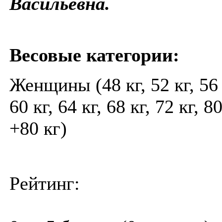
Васильевна.
Весовые категории:
Женщины (48 кг, 52 кг, 56 
60 кг, 64 кг, 68 кг, 72 кг, 80
+80 кг)
Рейтинг: