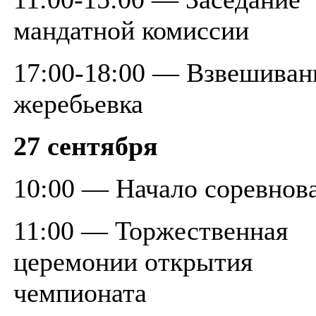
мандатной комиссии
17:00-18:00 — Взвешиван
жеребьевка
27 сентября
10:00 — Начало соревнов
11:00 — Торжественная
церемонии открытия
чемпионата