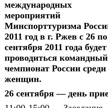
международных
мероприятий
Минспорттуризма Росси
2011 год в г. Ржев с 26 по
сентября 2011 года будет
проводиться командный
чемпионат России среди
женщин.
26 сентября — день при
11:00-15:00 — Заседание