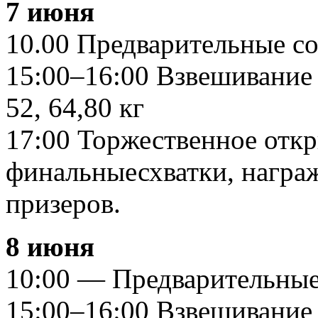
7 июня
10.00 Предварительные с
15:00–16:00 Взвешивание 
52, 64,80 кг
17:00 Торжественное откр
финальныесхватки, награ
призеров.
8 июня
10:00 — Предварительные
15:00–16:00 Взвешивание