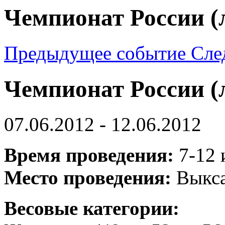
Чемпионат России 
Предыдущее событие
Сле
Чемпионат России 
07.06.2012 - 12.06.2012
Время проведения:
7-12 
Место проведения:
Выкса
Весовые категории: