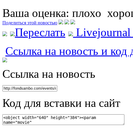
Ваша оценка:
плохо
хоро
Поделиться этой новостью
Переслать
Livejourna
Ссылка на новость и код 
Ссылка на новость
Код для вставки на сайт