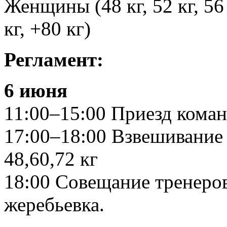
Женщины (48 кг, 52 кг, 56 кг
кг, +80 кг)
Регламент:
6 июня
11:00–15:00 Приезд коман
17:00–18:00 Взвешивание 
48,60,72 кг
18:00 Совещание тренеров
жеребьевка.