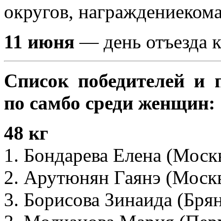
округов, награждениекома
11 июня
— день отъезда к
Список победителей и 
по самбо среди женщин:
48 кг
1. Бондарева Елена (Моск
2. Арутюнян Гаянэ (Моск
3. Борисова Зинаида (Брян