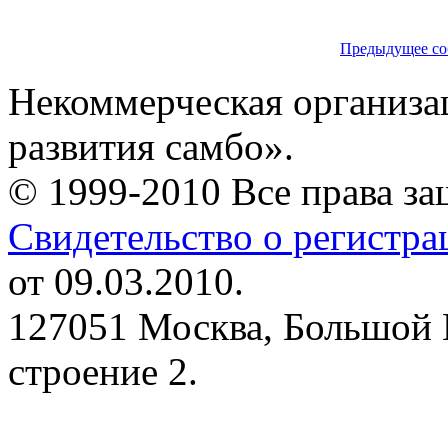
Предыдущее со
Некоммерческая организа
развития самбо».
© 1999-2010 Все права з
Свидетельство о регистр
от 09.03.2010.
127051 Москва, Большой 
строение 2.