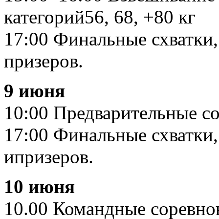
категорий56, 68, +80 кг
17:00 Финальные схватки,
призеров.
9 июня
10:00 Предварительные с
17:00 Финальные схватки,
ипризеров.
10 июня
10.00 Командные соревно