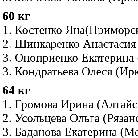
60 кг
1. Костенко Яна(Приморс
2. Шинкаренко Анастасия
3. Оноприенко Екатерина
3. Кондратьева Олеся (Ирк
64 кг
1. Громова Ирина (Алтайс
2. Усольцева Ольга (Рязан
3. Баданова Екатерина (М