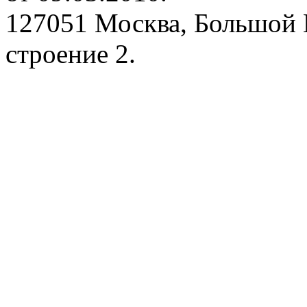
127051 Москва, Большой 
строение 2.