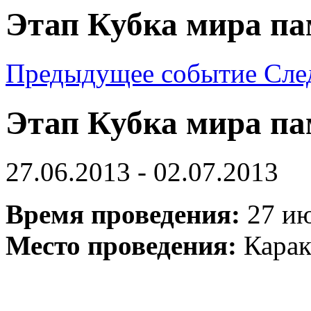
Этап Кубка мира па
Предыдущее событие
Сле
Этап Кубка мира па
27.06.2013 - 02.07.2013
Время проведения:
27 и
Место проведения:
Карак