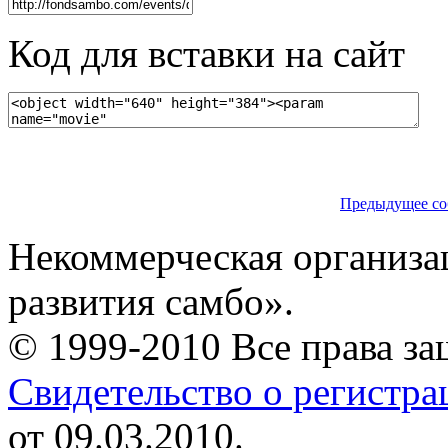
Код для вставки на сайт
Предыдущее со
Некоммерческая организа
развития самбо».
© 1999-2010 Все права з
Свидетельство о регистр
от 09.03.2010.