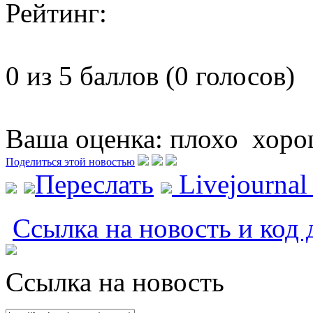
Рейтинг:
0 из 5 баллов (0 голосов)
Ваша оценка:
плохо
хоро
Поделиться этой новостью
Переслать
Livejourna
Ссылка на новость и код 
Ссылка на новость